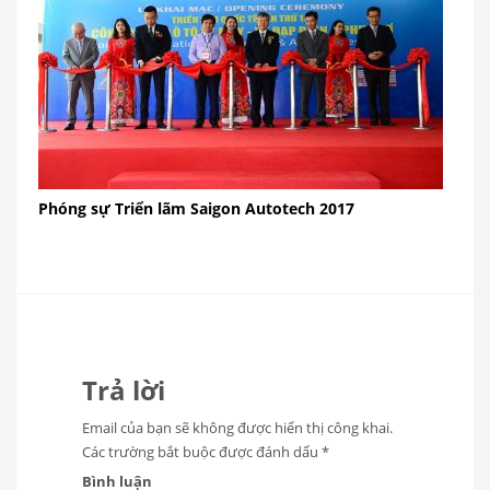
Phóng sự Triển lãm Saigon Autotech 2017
Trả lời
Email của bạn sẽ không được hiển thị công khai.
Các trường bắt buộc được đánh dấu
*
Bình luận