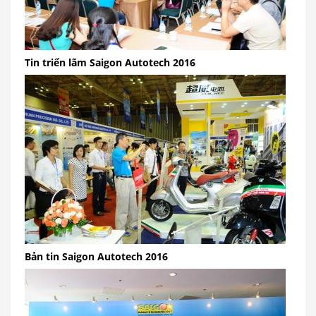
Tin triển lãm Saigon Autotech 2016
Bản tin Saigon Autotech 2016