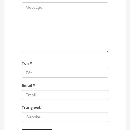
Tên
*
Email
*
Trang web