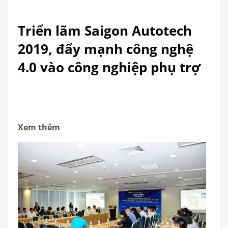
Triển lãm Saigon Autotech
2019, đẩy mạnh công nghệ
4.0 vào công nghiệp phụ trợ
Xem thêm