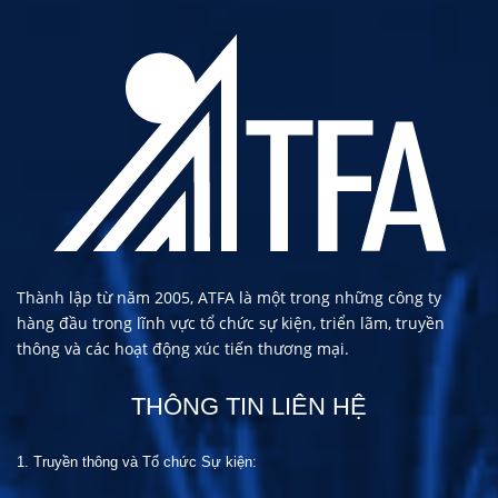
Thành lập từ năm 2005, ATFA là một trong những công ty
hàng đầu trong lĩnh vực tổ chức sự kiện, triển lãm, truyền
thông và các hoạt động xúc tiến thương mại.
THÔNG TIN LIÊN HỆ
1. Truyền thông và Tổ chức
S
ự kiện: