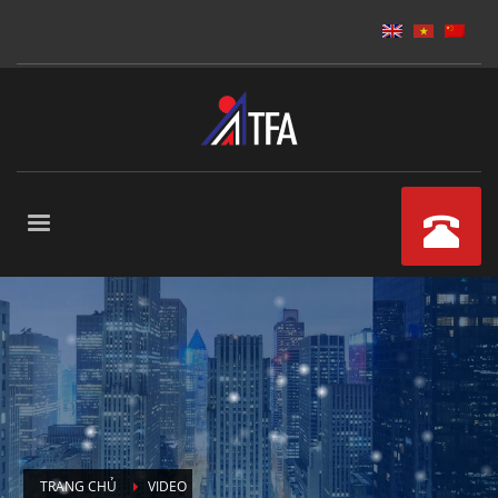
TRANG CHỦ
VIDEO