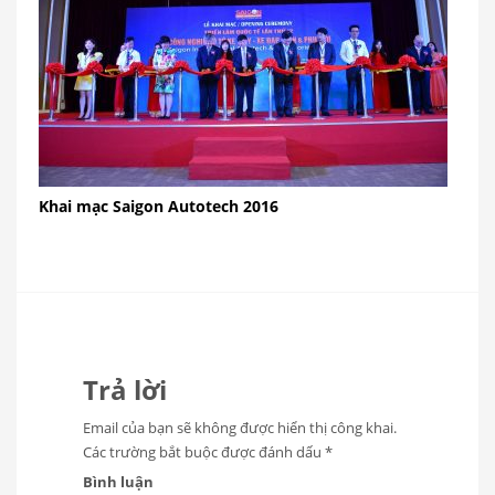
Khai mạc Saigon Autotech 2016
Trả lời
Email của bạn sẽ không được hiển thị công khai.
Các trường bắt buộc được đánh dấu
*
Bình luận