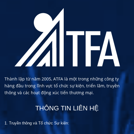
Thành lập từ năm 2005, ATFA là một trong những công ty
hàng đầu trong lĩnh vực tổ chức sự kiện, triển lãm, truyền
thông và các hoạt động xúc tiến thương mại.
THÔNG TIN LIÊN HỆ
1. Truyền thông và Tổ chức
S
ự kiện: