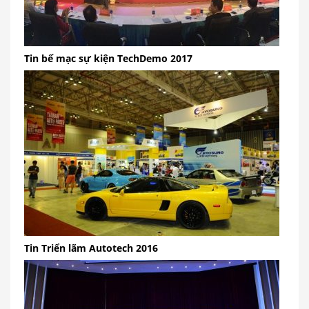
Tin bế mạc sự kiện TechDemo 2017
Tin Triển lãm Autotech 2016