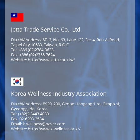
Jetta Trade Service Co., Ltd.
Địa chỉ/ Address: 6F.-3, No. 63, Lane 122, Sec.4, Ren-Ai Road,
Taipei City 10689, Taiwan, R.O.C
Tel: +886 (02)2784-9623
Fax: +886 (02)2755-7624
Website: http://www.jetta.com.tw/
Korea Wellness Industry Association
Địa chỉ/ Address: #920, 230, Gimpo Hangang 1-ro, Gimpo-si,
Gyeonggi-do, Korea
Tel: (+82)2 3443 4030
Fax: 02-6203-2534
Email: k-wellness@naver.com
Website: http://www.k-wellness.or.kr/