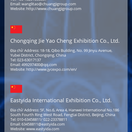
Email: wanglitao@chuangjigroup.com
Website: http://www.chuangjigroup.com
Chongqing Jie Yao Cheng Exhibition Co., Ltd.
Địa chỉ/ Address: 18-18, Qibo Building, No. 99 Jinyu Avenue,
Yubei District, Chongqing, China
Tel: 023-63017137
Email: 499297400@qq.com
Website: http://www.jycexpo.com/en/
Eastyida International Exhibition Co., Ltd.
Địa chỉ/ Address: 5F, No.6, Area 4, Hanwei International No.186
South Fourth Ring West Road, Fengtai District, Beijing, China
Tel: 010-63458811/ 022-23378811
Email: 63458811@eastyida.com
Website: www.eastyida.com