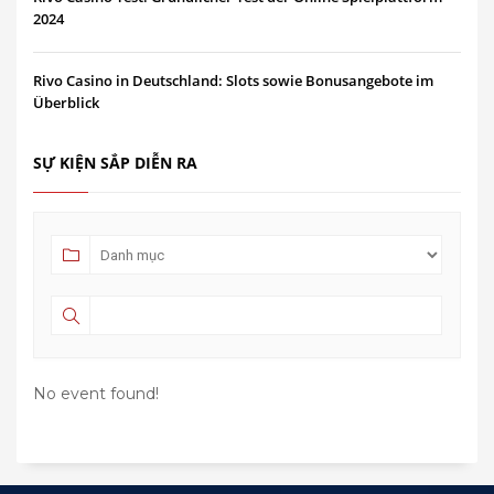
2024
Rivo Casino in Deutschland: Slots sowie Bonusangebote im
Überblick
SỰ KIỆN SẮP DIỄN RA
No event found!