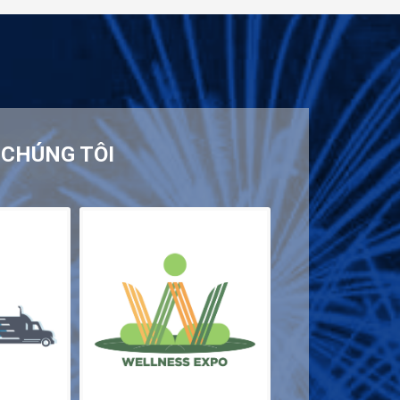
CHÚNG TÔI