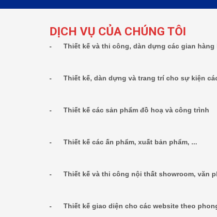
DỊCH VỤ CỦA CHÚNG TÔI
- Thiết kế và thi công, dàn dựng các gian hàng 
- Thiết kế, dàn dựng và trang trí cho sự kiện các
- Thiết kế các sản phẩm đồ hoạ và công trình
- Thiết kế các ấn phẩm, xuất bản phẩm, ...
- Thiết kế và thi công nội thất showroom, văn 
- Thiết kế giao diện cho các website theo phon