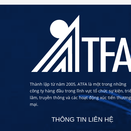
Thành lập từ năm 2005, ATFA là một trong những
công ty hàng đầu trong lĩnh vực tổ chức sự kiện, tri
lãm, truyền thông và các hoạt động xúc tiến thương
mại.
THÔNG TIN LIÊN HỆ