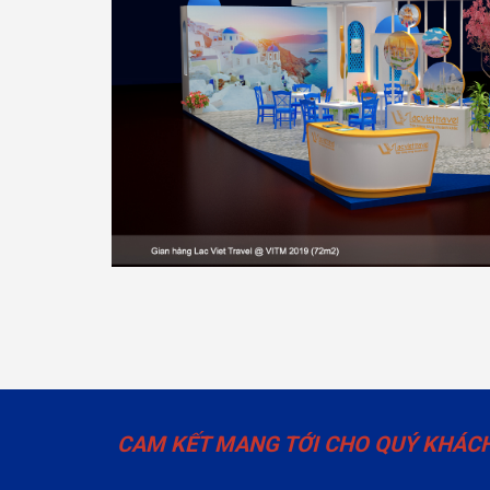
CAM KẾT MANG TỚI CHO QUÝ KHÁCH 