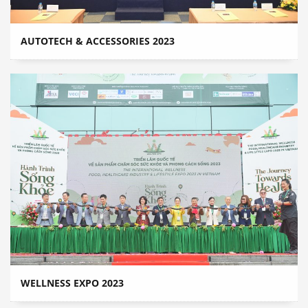
AUTOTECH & ACCESSORIES 2023
WELLNESS EXPO 2023