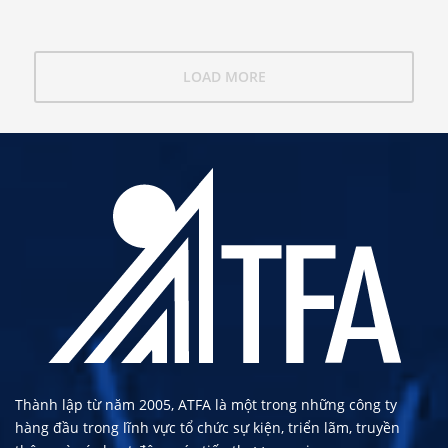
LOAD MORE
Thành lập từ năm 2005, ATFA là một trong những công ty
hàng đầu trong lĩnh vực tổ chức sự kiện, triển lãm, truyền