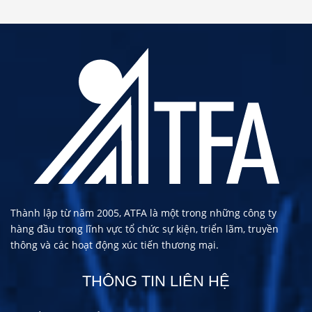
Thành lập từ năm 2005, ATFA là một trong những công ty
hàng đầu trong lĩnh vực tổ chức sự kiện, triển lãm, truyền
thông và các hoạt động xúc tiến thương mại.
THÔNG TIN LIÊN HỆ