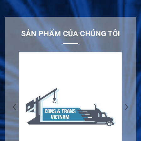
SẢN PHẨM CỦA CHÚNG TÔI