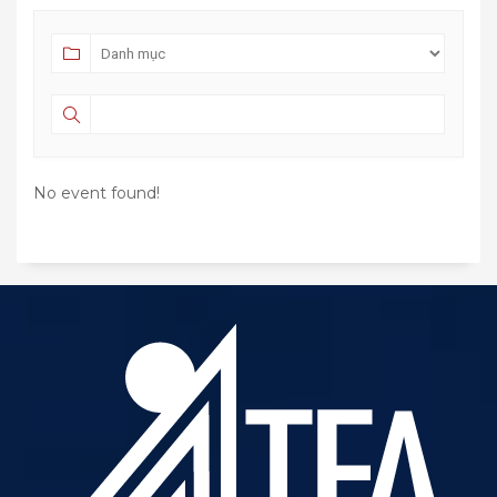
No event found!