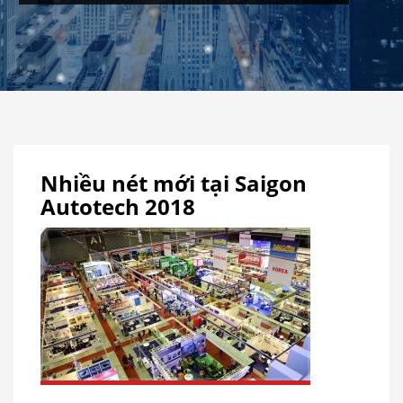
Nhiều nét mới tại Saigon
Autotech 2018