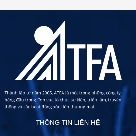
Thành lập từ năm 2005, ATFA là một trong những công ty
hàng đầu trong lĩnh vực tổ chức sự kiện, triển lãm, truyền
thông và các hoạt động xúc tiến thương mại.
THÔNG TIN LIÊN HỆ