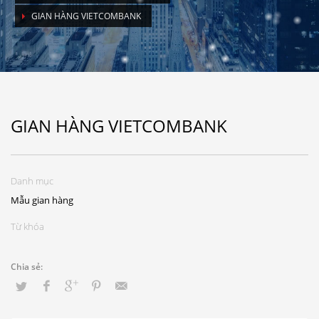
GIAN HÀNG VIETCOMBANK
GIAN HÀNG VIETCOMBANK
Danh mục
Mẫu gian hàng
Từ khóa