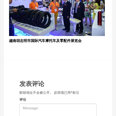
越南胡志明市国际汽车摩托车及零配件展览会
发表评论
邮箱地址不会被公开。
必填项已用
*
标注
评论