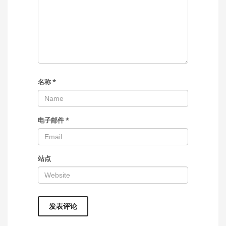
名称
*
电子邮件
*
站点