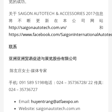
览的成功。
关于 SAIGON AUTOTECH & ACCESSORIES 2017信息
将不断更新在本公司网站
http://saigonautotech.com.vn/
和
https://www.facebook.com/SaigonInternationalAutote
联系
亚洲
亚洲贸易促进与展览股份有限公司
陈玄庄女士-媒体专家
手机: 091 589 5198电话：024 – 35736728/ 22 传真:
024 – 35736727
Email:
huyentrang@atfaexpo.vn
Website: saigonautotech.com.vn