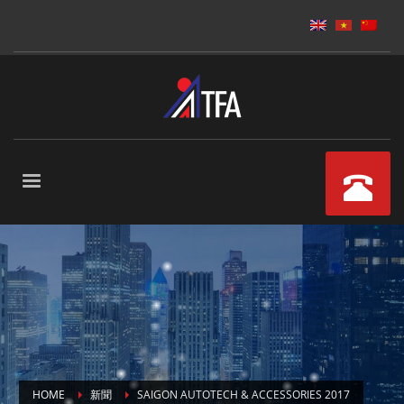
HOME
新聞
SAIGON AUTOTECH & ACCESSORIES 2017