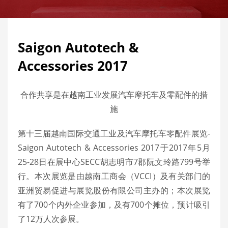
Saigon Autotech &
Accessories 2017
合作共享是在越南工业发展汽车摩托车及零配件的措
施
第十三届越南国际交通工业及汽车摩托车零配件展览-
Saigon Autotech & Accessories 2017于2017年5月
25-28日在展中心SECC胡志明市7郡阮文玲路799号举
行。本次展览是由越南工商会（VCCI）及有关部门的
亚洲贸易促进与展览股份有限公司主办的；本次展览
有了700个内外企业参加，及有700个摊位，预计吸引
了12万人次参展。