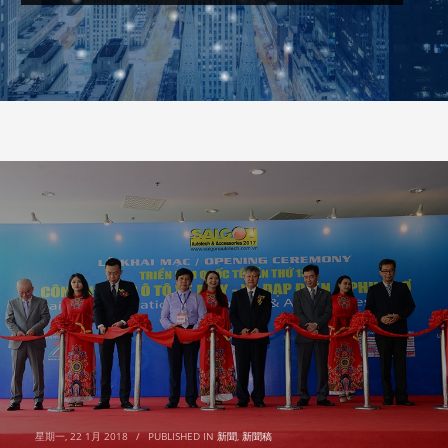
星期一, 22 1月 2018
/
PUBLISHED IN
新聞
,
新聞稿