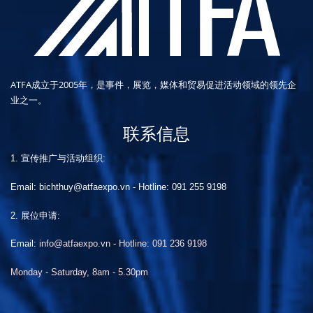
ATFA成立于2005年，是事件，展览，媒体和贸易促进活动领域的领先企
业之一。
联系信息
1. 宣传推广与活动组织:
Email: bichthuy@atfaexpo.vn
-
Hotline: 091 255 9198
2. 展位申请:
Email:
info@atfaexpo.vn - Hotline: 091 236 9198
Monday - Saturday, 8am - 5.30pm