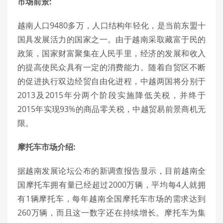
市场前景
:
越南人口9480多万，人口结构年轻化，是当前东盟十
国具发展活力的国家之一。由于越南采取藏富于民的
政策，国家财富聚集在人民手里，经济的发展和收入
的提高使民众具有一定的消费能力。随着自贸区不断
的促进执行双边经贸自由化进程，中越两国将分别于
2013及2015年分两个阶段实施降低关税，并终于
2015年实现93%的商品零关税，中越贸易前景商机无
限。
摩托车市场介绍
:
据越南发展论坛公布的新调查报告显示，目前越南全
国摩托车拥有量已经超过2000万辆，平均每4人就拥
有1辆摩托车，每年越南全国摩托车市场的需求达到
260万辆，而且这一数字还在持续增长。摩托车为集