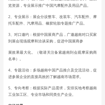
览资源，专业展示推广中国汽摩配件及用品产品。
2、专业展示：展会分设整车、改装车、汽车配件、摩
托车配件、汽摩用品、橡胶轮胎专题推广产品。
3、对口邀约：根据中国展商产品，广邀越南对口买家
到展会现场观摩和洽谈采购，促进中国展商参
展效果最大化。（敬请关注备索越南到会观摩采购商
名单）。
4、专题活动：多场越南中国产品推介及交流活动，促
进参展企业的直接高效的了解越南市场需求。
5、专向考察：根据实际产品需求，安排实地考察越南
工业加工区、专业市场和同类生产企业。