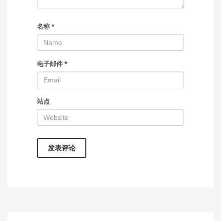
名称
*
电子邮件
*
站点