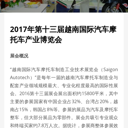
2017年第十三届越南国际汽车摩
托车产业博览会
展会概况
“越南国际汽车摩托车制造工业技术展览会（Saigon
Autotech）”是每年一届的越南汽车摩托车制造业与
配套产业领域规模最大、专业化程度最高的国际性展
会。2016第十三届展会展出面积约15800平米，其中
主要的参展国家有中国企业占32%、台湾占20%，越
南占15%，韩国占8%等。参展的展品为汽车及摩托车
整车，但大部分展品为零部件。展会共吸引专业观众
和终端买家约7.8万人次。据统计，参展商整体参展效