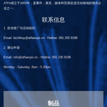
ATFA成立于2005年，是事件，展览，媒体和贸易促进活动领域的领先企
业之一。
联系信息
1. 宣传推广与活动组织:
Email: bichthuy@atfaexpo.vn
-
Hotline: 091 255 9198
2. 展位申请:
Email:
info@atfaexpo.vn - Hotline: 091 236 9198
Monday - Saturday, 8am - 5.30pm
制品