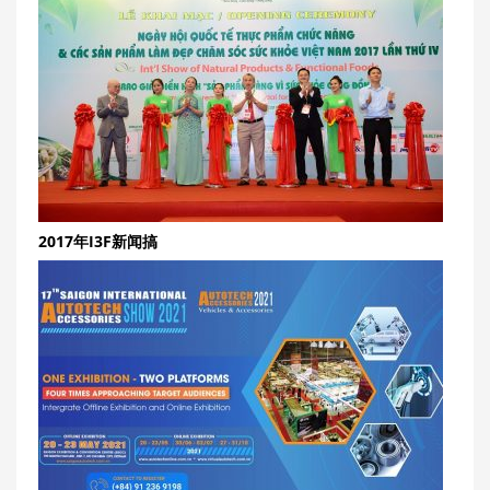
2017年I3F新闻搞