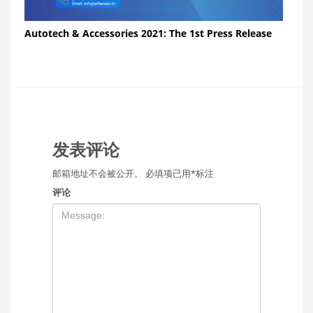
Autotech & Accessories 2021: The 1st Press Release
发表评论
邮箱地址不会被公开。
必填项已用
*
标注
评论