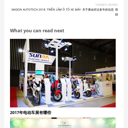
TAGGED UNDER:
SAIGON AUTOTECH 2018
,
TRIỂN LÃM Ô TÔ XE MÁY
,
关于展会经过多年的信息
,
視
頻
What you can read next
2017年电动车展有哪些