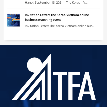
Hanoi, September 13, 2021 – The Korea – V...
Invitation Letter: The Korea-Vietnam online
business matching event
Invitation Letter: The Korea-Vietnam online bus...