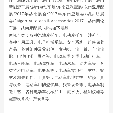
新能源车展/越南电动车展/东南亚汽配展/东南亚摩配
展/2017年越南展会/2017年东南亚展会/胡志明展
会/Saigon Autotech & Accessories 2017，越南两轮
车展，越南摩配展, 提供如下展品
摩托车类
：各种汽油摩托车、电动摩托车、沙滩车、
各种车用工具、电子机械系统、安全系统、维修保养
产品、各种组件及零部件、发动机、轮、轴、车轮轮
胎、电池电源、燃油等。
电动车类
:各类电动自行车、
电动三轮车、电动摩托车、电动汽车、助力车等；各
类特种电动车、电瓶车等；电动车零部件、材料、管
材及相关附件、工具等；电动车电池维护、维修工具
与设备，电动车用防盗锁具、报警设备等；电动车制
造工艺、各种电动车机械加工、流水线、检测仪器等
配套设备及生产设备等。