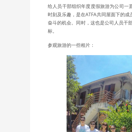
给人员干部组织年度度假旅游为公司一
时刻及乐趣，是在ATFA共同屋面下的
奋斗的机会。同时，这也是公司人员干部
标。
参观旅游的一些相片：