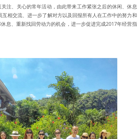
直关注、关心的常年活动，由此带来工作紧张之后的休闲、休息
成员互相交流、进一步了解对方以及回报所有人在工作中的努力和
休息、重新找回劳动力的机会，进一步促进完成2017年经营指