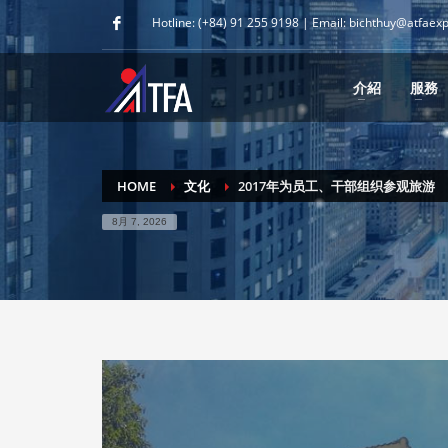
Hotline: (+84) 91 255 9198 | Email: bichthuy@atfaex
介紹
服務
HOME
文化
2017年为员工、干部组织参观旅游
8月 7, 2026