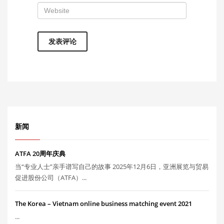
新闻
ATFA 20周年庆典
当“专业人士”亲手谱写自己的故事 2025年12月6日，亚洲展览与贸易
促进股份公司（ATFA）...
The Korea – Vietnam online business matching event 2021
...