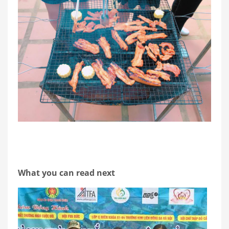
What you can read next