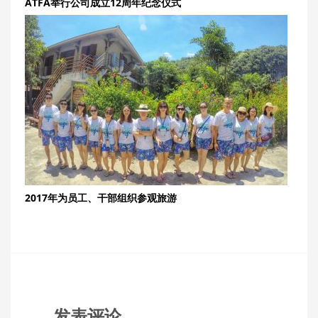
ATFA举行公司成立12周年纪念仪式
2017年为员工、干部组织参观旅游
发表评论