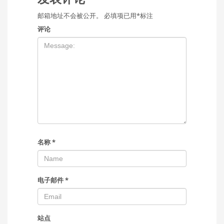
邮箱地址不会被公开。
必填项已用
*
标注
评论
名称
*
电子邮件
*
站点