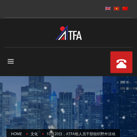
HOME
文化
10月20日，ATFA给人员干部组织野外活动