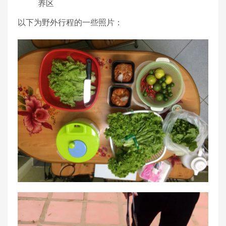
养区
以下为野外行程的一些照片：