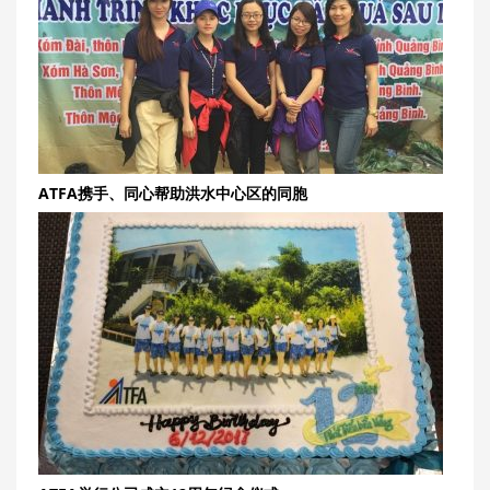
ATFA携手、同心帮助洪水中心区的同胞