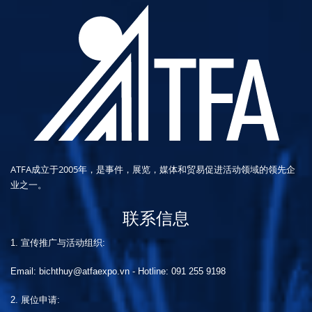
ATFA成立于2005年，是事件，展览，媒体和贸易促进活动领域的领先企
业之一。
联系信息
1. 宣传推广与活动组织:
Email: bichthuy@atfaexpo.vn
-
Hotline: 091 255 9198
2. 展位申请: